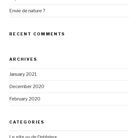
Envie de nature ?
RECENT COMMENTS
ARCHIVES
January 2021
December 2020
February 2020
CATEGORIES
Le gite vu de l'intérieur