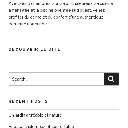
Avec ses 5 chambres, son salon chaleureux, sa cuisine
aménagée et la piscine orientée sud ouest, venez
profiter du calme et du confort d’une authentique
demeure normande.
DÉCOUVRIR LE GITE
Search
Searc
for:
RECENT POSTS
Un jardin agréable et nature
Espace chaleureux et confortable