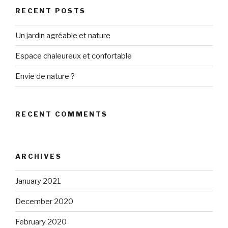
RECENT POSTS
Un jardin agréable et nature
Espace chaleureux et confortable
Envie de nature ?
RECENT COMMENTS
ARCHIVES
January 2021
December 2020
February 2020