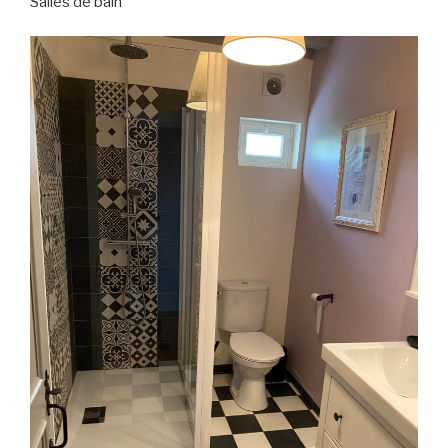
Salles de bain