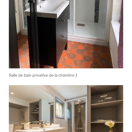
Salle de bain privative de la chambre 1