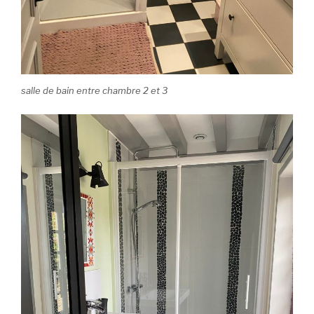
salle de bain entre chambre 2 et 3