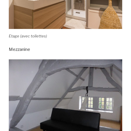
Etage (avec toilettes)
Mezzanine