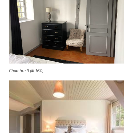
Chambre 3 (lit 160)