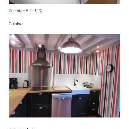
Chambre 5 (lit 140)
Cuisine