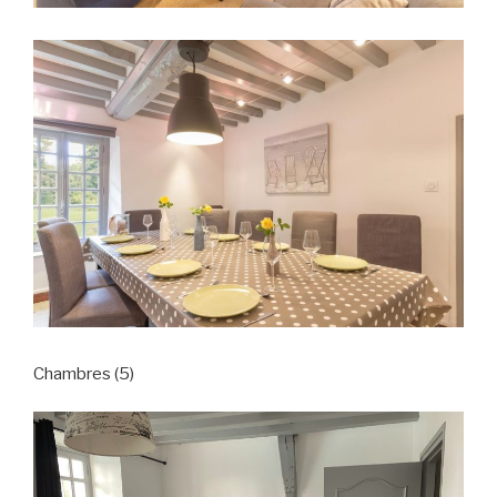
Chambres (5)