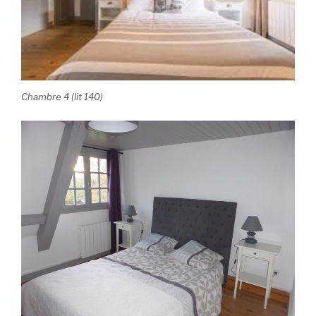
Chambre 4 (lit 140)