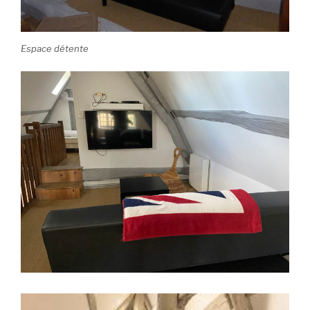
Espace détente